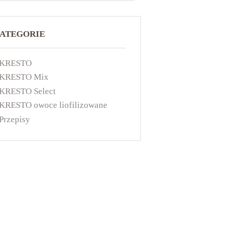
ATEGORIE
KRESTO
KRESTO Mix
KRESTO Select
KRESTO owoce liofilizowane
Przepisy