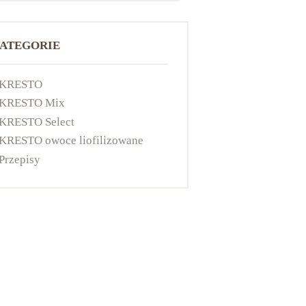
ATEGORIE
KRESTO
KRESTO Mix
KRESTO Select
KRESTO owoce liofilizowane
Przepisy