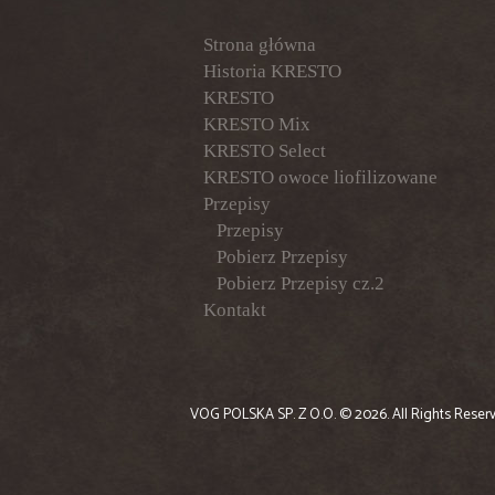
Strona główna
Historia KRESTO
KRESTO
KRESTO Mix
KRESTO Select
KRESTO owoce liofilizowane
Przepisy
Przepisy
Pobierz Przepisy
Pobierz Przepisy cz.2
Kontakt
VOG POLSKA SP. Z O.O.
© 2026. All Rights Reser