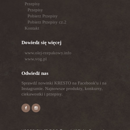
Przepisy
Przepisy
Pobierz Przepisy
Pobierz Przepisy cz.2
Kontakt
Dowiedz się więcej
www.olej-rzepakowy.info
www.vog.pl
Odwiedź nas
Sprawdź nowinki KRESTO na Facebook'u i na
Instagramie. Najnowsze produkty, konkursy,
ciekawostki i przepisy.