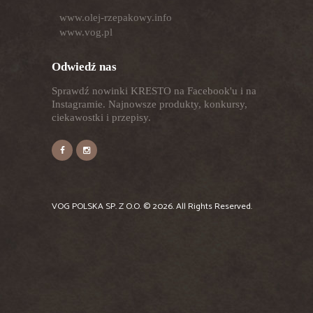
www.olej-rzepakowy.info
www.vog.pl
Odwiedź nas
Sprawdź nowinki KRESTO na Facebook'u i na
Instagramie. Najnowsze produkty, konkursy,
ciekawostki i przepisy.
VOG POLSKA SP. Z O.O.
© 2026. All Rights Reserved.