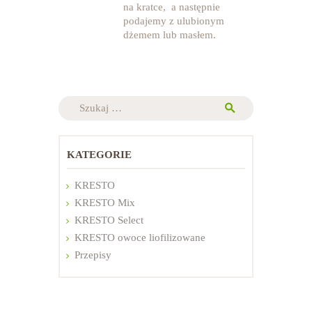
na kratce, a następnie
podajemy z ulubionym
dżemem lub masłem.
Szukaj:
KATEGORIE
KRESTO
KRESTO Mix
KRESTO Select
KRESTO owoce liofilizowane
Przepisy