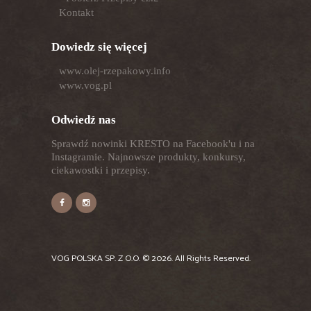
Kontakt
Dowiedz się więcej
www.olej-rzepakowy.info
www.vog.pl
Odwiedź nas
Sprawdź nowinki KRESTO na Facebook'u i na
Instagramie. Najnowsze produkty, konkursy,
ciekawostki i przepisy.
VOG POLSKA SP. Z O.O.
© 2026. All Rights Reserved.