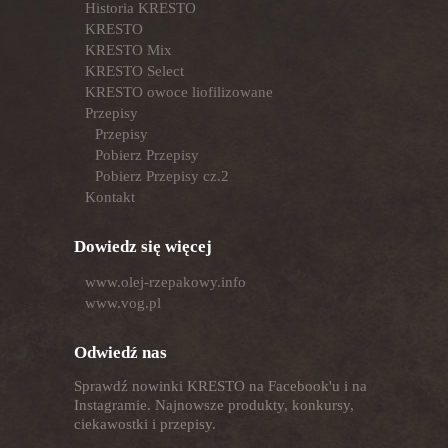
Historia KRESTO
KRESTO
KRESTO Mix
KRESTO Select
KRESTO owoce liofilizowane
Przepisy
Przepisy
Pobierz Przepisy
Pobierz Przepisy cz.2
Kontakt
Dowiedz się więcej
www.olej-rzepakowy.info
www.vog.pl
Odwiedź nas
Sprawdź nowinki KRESTO na Facebook'u i na
Instagramie. Najnowsze produkty, konkursy,
ciekawostki i przepisy.