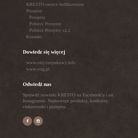
KRESTO owoce liofilizowane
Przepisy
Przepisy
Pobierz Przepisy
Pobierz Przepisy cz.2
Kontakt
Dowiedz się więcej
www.olej-rzepakowy.info
www.vog.pl
Odwiedź nas
Sprawdź nowinki KRESTO na Facebook'u i na
Instagramie. Najnowsze produkty, konkursy,
ciekawostki i przepisy.