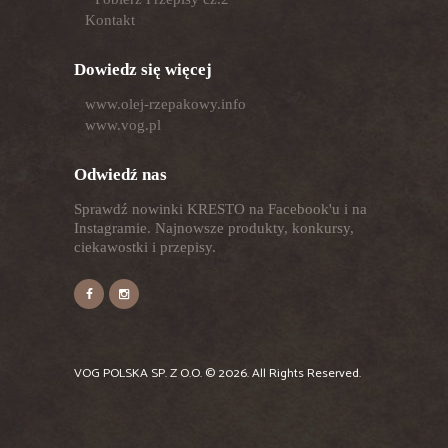
Kontakt
Dowiedz się więcej
www.olej-rzepakowy.info
www.vog.pl
Odwiedź nas
Sprawdź nowinki KRESTO na Facebook'u i na
Instagramie. Najnowsze produkty, konkursy,
ciekawostki i przepisy.
VOG POLSKA SP. Z O.O.
© 2026. All Rights Reserved.