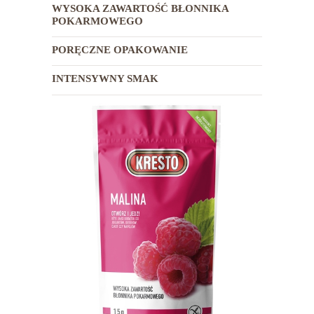
WYSOKA ZAWARTOŚĆ BŁONNIKA
POKARMOWEGO
PORĘCZNE OPAKOWANIE
INTENSYWNY SMAK