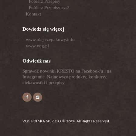
Pobierz Przepisy
Pobierz Przepisy cz.2
Kontakt
Dowiedz się więcej
www.olej-rzepakowy.info
www.vog.pl
Odwiedź nas
Sprawdź nowinki KRESTO na Facebook'u i na
Instagramie. Najnowsze produkty, konkursy,
ciekawostki i przepisy.
VOG POLSKA SP. Z O.O.
© 2026. All Rights Reserved.